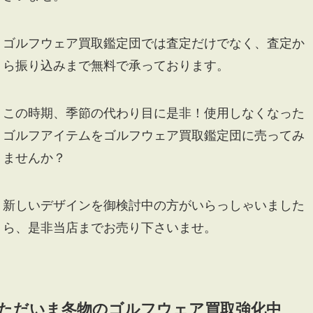
ゴルフウェア買取鑑定団では査定だけでなく、査定か
ら振り込みまで無料で承っております。
この時期、季節の代わり目に是非！使用しなくなった
ゴルフアイテムをゴルフウェア買取鑑定団に売ってみ
ませんか？
新しいデザインを御検討中の方がいらっしゃいました
ら、是非当店までお売り下さいませ。
ただいま冬物のゴルフウェア買取強化中