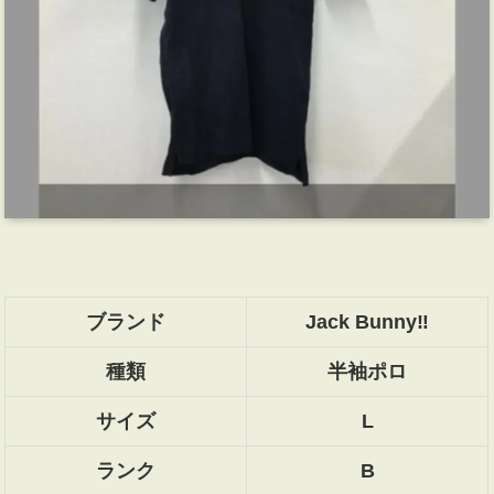
ブランド
Jack Bunny‼
種類
半袖ポロ
サイズ
L
ランク
B