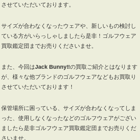
させていただいております。
サイズが合わなくなったウェアや、新しいもの検討し
ている方がいらっしゃしましたら是非！ゴルフウェア
買取鑑定団までお売りくださいませ。
また、今回は
Jack Bunny‼
の買取ご紹介とはなります
が、様々な他ブランドのゴルフウェアなどもお買取り
させていただいております！
保管場所に困っている、サイズが合わなくなってしま
った、使用しなくなったなどのゴルフウェアがござい
ましたら是非ゴルフウェア買取鑑定団までお売りくだ
さいませ。