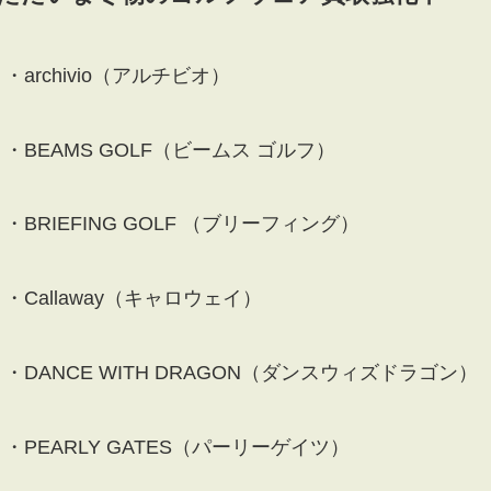
・archivio（アルチビオ）
・BEAMS GOLF（ビームス ゴルフ）
・BRIEFING GOLF （ブリーフィング）
・Callaway（キャロウェイ）
・DANCE WITH DRAGON（ダンスウィズドラゴン）
・PEARLY GATES（パーリーゲイツ）