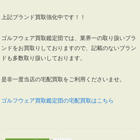
上記ブランド買取強化中です！！
ゴルフウェア買取鑑定団では、業界一の取り扱いブラ
ンドをお買取りしておりますので、記載のないブラン
ドも多数取り扱いしております。
是非一度当店の宅配買取をご利用くださいませ。
ゴルフウェア買取鑑定団の宅配買取はこちら