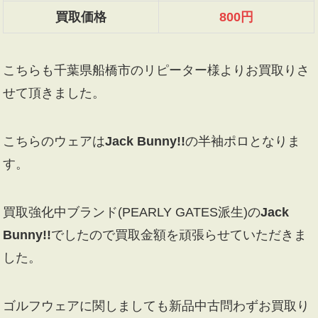
買取価格
800円
こちらも千葉県船橋市のリピーター様よりお買取りさ
せて頂きました。
こちらのウェアは
Jack Bunny!!
の半袖ポロとなりま
す。
買取強化中ブランド(PEARLY GATES派生)の
Jack
Bunny!!
でしたので買取金額を頑張らせていただきま
した。
ゴルフウェアに関しましても新品中古問わずお買取り