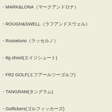
・MARK&LONA（マークアンドロナ）
・ROUGH&SWELL（ラフアンドスウェル）
・Russeluno（ラッセルノ）
・8g shoot(エイジシュート)
・FR2 GOLF(エフアールツーゴルフ)
・TANGRAM(タングラム)
・Golfickers(ゴルフィッカーズ)