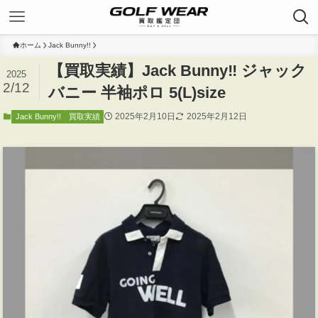
ホーム
Jack Bunny!!
【買取実績】Jack Bunny‼ ジャック
2025
2/12
バニー 半袖ポロ 5(L)size
2025年2月10日
2025年2月12日
Jack Bunny!!
買取実績