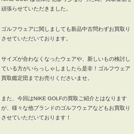
頑張らせていただきました。
ゴルフウェアに関しましても新品中古問わずお買取り
させていただいております。
サイズが合わなくなったウェアや、新しいもの検討し
ている方がいらっしゃしましたら是非！ゴルフウェア
買取鑑定団までお売りくださいませ。
また、今回はNIKE GOLFの買取ご紹介とはなります
が、様々な他ブランドのゴルフウェアなどもお買取り
させていただいております！