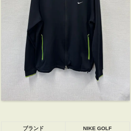
ブランド
NIKE GOLF