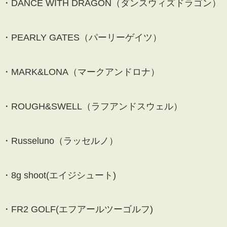
・DANCE WITH DRAGON（ダンスウィズドラゴン）
・PEARLY GATES（パーリーゲイツ）
・MARK&LONA（マークアンドロナ）
・ROUGH&SWELL（ラフアンドスウェル）
・Russeluno（ラッセルノ）
・8g shoot(エイジシュート)
・FR2 GOLF(エフアールツーゴルフ)