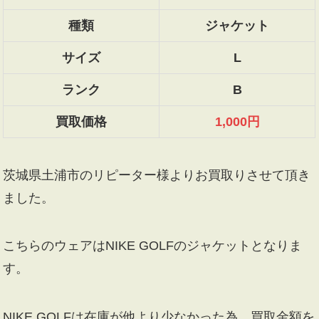
種類
ジャケット
サイズ
L
ランク
B
買取価格
1,000円
茨城県土浦市のリピーター様よりお買取りさせて頂き
ました。
こちらのウェアはNIKE GOLFのジャケットとなりま
す。
NIKE GOLFは在庫が他より少なかった為、買取金額を