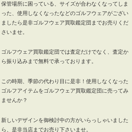
保管場所に困っている、サイズが合わなくなってしま
った、使用しなくなったなどのゴルフウェアがござい
ましたら是非ゴルフウェア買取鑑定団までお売りくだ
さいませ。
ゴルフウェア買取鑑定団では査定だけでなく、査定か
ら振り込みまで無料で承っております。
この時期、季節の代わり目に是非！使用しなくなった
ゴルフアイテムをゴルフウェア買取鑑定団に売ってみ
ませんか？
新しいデザインを御検討中の方がいらっしゃいました
ら、是非当店までお売り下さいませ。