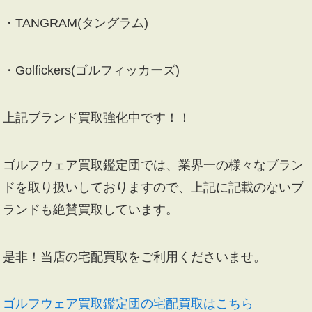
・TANGRAM(タングラム)
・Golfickers(ゴルフィッカーズ)
上記ブランド買取強化中です！！
ゴルフウェア買取鑑定団では、業界一の様々なブラン
ドを取り扱いしておりますので、上記に記載のないブ
ランドも絶賛買取しています。
是非！当店の宅配買取をご利用くださいませ。
ゴルフウェア買取鑑定団の宅配買取はこちら