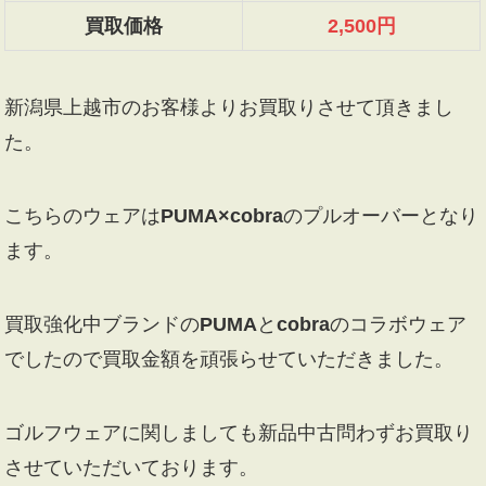
買取価格
2,500円
新潟県上越市のお客様よりお買取りさせて頂きまし
た。
こちらのウェアは
PUMA×cobra
のプルオーバーとなり
ます。
買取強化中ブランドの
PUMA
と
cobra
のコラボウェア
でしたので買取金額を頑張らせていただきました。
ゴルフウェアに関しましても新品中古問わずお買取り
させていただいております。