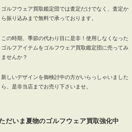
ゴルフウェア買取鑑定団では査定だけでなく、査定か
ら振り込みまで無料で承っております。
この時期、季節の代わり目に是非！使用しなくなった
ゴルフアイテムをゴルフウェア買取鑑定団に売ってみ
ませんか？
新しいデザインを御検討中の方がいらっしゃいました
ら、是非当店までお売り下さいませ。
ただいま夏物のゴルフウェア買取強化中