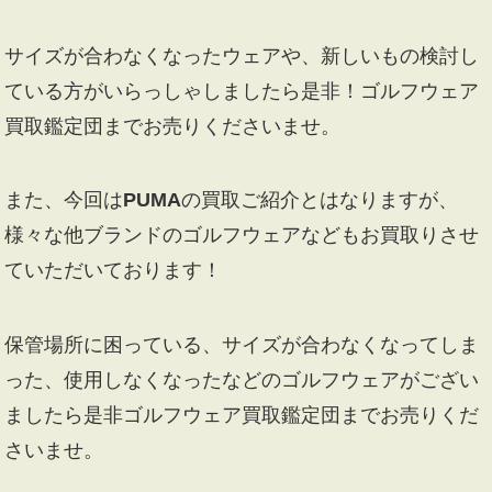
サイズが合わなくなったウェアや、新しいもの検討し
ている方がいらっしゃしましたら是非！ゴルフウェア
買取鑑定団までお売りくださいませ。
また、今回は
PUMA
の買取ご紹介とはなりますが、
様々な他ブランドのゴルフウェアなどもお買取りさせ
ていただいております！
保管場所に困っている、サイズが合わなくなってしま
った、使用しなくなったなどのゴルフウェアがござい
ましたら是非ゴルフウェア買取鑑定団までお売りくだ
さいませ。