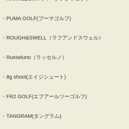
・PUMA GOLF(プーマゴルフ)
・ROUGH&SWELL（ラフアンドスウェル）
・Russeluno（ラッセルノ）
・8g shoot(エイジシュート)
・FR2 GOLF(エフアールツーゴルフ)
・TANGRAM(タングラム)