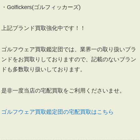
・Golfickers(ゴルフィッカーズ)
上記ブランド買取強化中です！！
ゴルフウェア買取鑑定団では、業界一の取り扱いブラ
ンドをお買取りしておりますので、記載のないブラン
ドも多数取り扱いしております。
是非一度当店の宅配買取をご利用くださいませ。
ゴルフウェア買取鑑定団の宅配買取はこちら