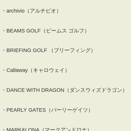
・archivio（アルチビオ）
・BEAMS GOLF（ビームス ゴルフ）
・BRIEFING GOLF （ブリーフィング）
・Callaway（キャロウェイ）
・DANCE WITH DRAGON（ダンスウィズドラゴン）
・PEARLY GATES（パーリーゲイツ）
・MARK&LONA（マークアンドロナ）