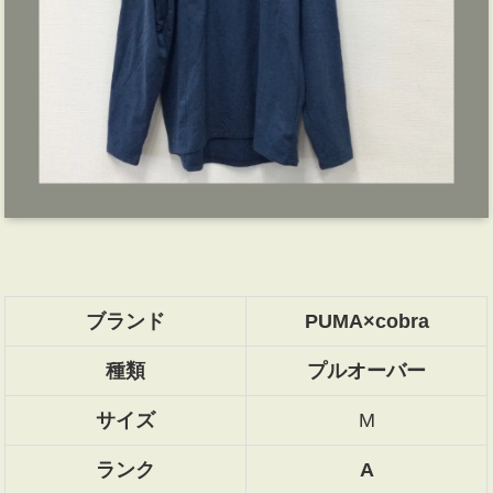
ブランド
PUMA×cobra
種類
プルオーバー
サイズ
M
ランク
A