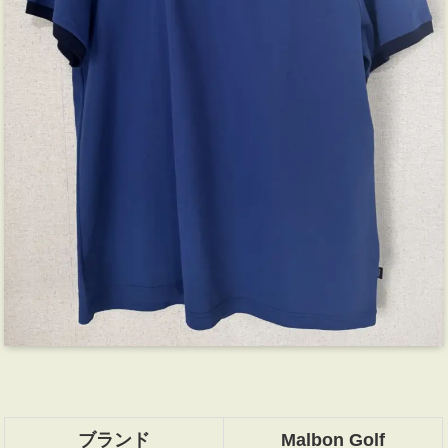
ブランド
Malbon Golf