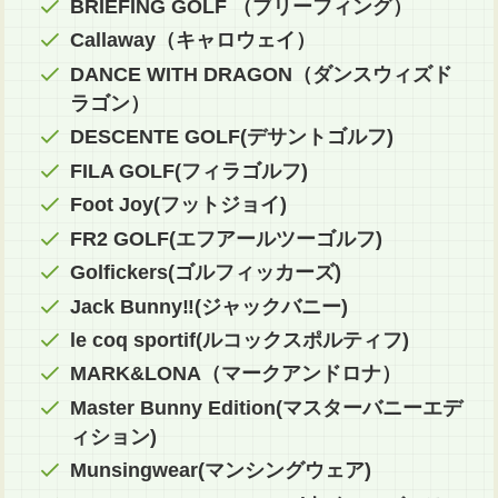
BRIEFING GOLF （ブリーフィング）
Callaway（キャロウェイ）
DANCE WITH DRAGON（ダンスウィズド
ラゴン）
DESCENTE GOLF(デサントゴルフ)
FILA GOLF(フィラゴルフ)
Foot Joy(フットジョイ)
FR2 GOLF(エフアールツーゴルフ)
Golfickers(ゴルフィッカーズ)
Jack Bunny‼(ジャックバニー)
le coq sportif(ルコックスポルティフ)
MARK&LONA（マークアンドロナ）
Master Bunny Edition(マスターバニーエデ
ィション)
Munsingwear(マンシングウェア)