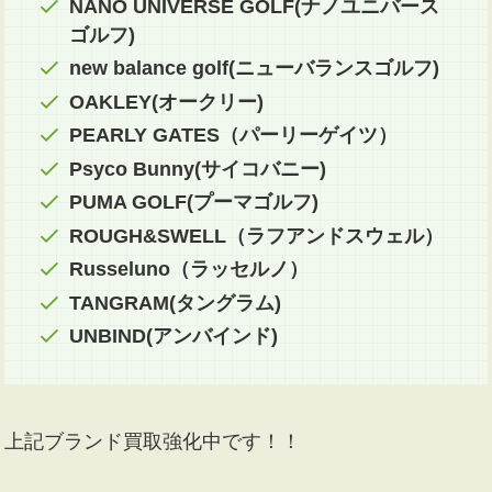
NANO UNIVERSE GOLF(ナノユニバース
ゴルフ)
new balance golf(ニューバランスゴルフ)
OAKLEY(オークリー)
PEARLY GATES（パーリーゲイツ）
Psyco Bunny(サイコバニー)
PUMA GOLF(プーマゴルフ)
ROUGH&SWELL（ラフアンドスウェル）
Russeluno（ラッセルノ）
TANGRAM(タングラム)
UNBIND(アンバインド)
上記ブランド買取強化中です！！