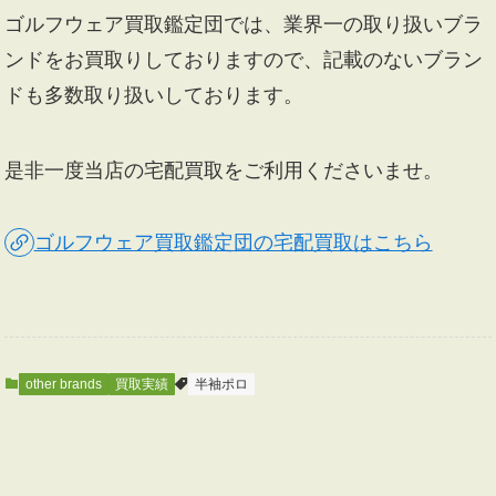
ゴルフウェア買取鑑定団では、業界一の取り扱いブラ
ンドをお買取りしておりますので、記載のないブラン
ドも多数取り扱いしております。
是非一度当店の宅配買取をご利用くださいませ。
ゴルフウェア買取鑑定団の宅配買取はこちら
other brands
買取実績
半袖ポロ