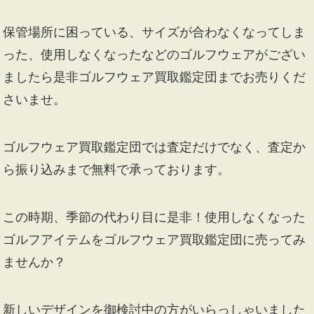
保管場所に困っている、サイズが合わなくなってしま
った、使用しなくなったなどのゴルフウェアがござい
ましたら是非ゴルフウェア買取鑑定団までお売りくだ
さいませ。
ゴルフウェア買取鑑定団では査定だけでなく、査定か
ら振り込みまで無料で承っております。
この時期、季節の代わり目に是非！使用しなくなった
ゴルフアイテムをゴルフウェア買取鑑定団に売ってみ
ませんか？
新しいデザインを御検討中の方がいらっしゃいました