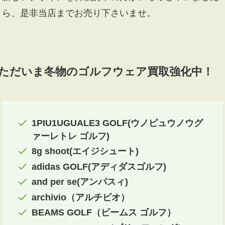
ら、是非当店までお売り下さいませ。
ただいま冬物のゴルフウェア買取強化中！
1PIU1UGUALE3 GOLF(ウノピュウノウグ
ァーレトレ ゴルフ)
8g shoot(エイジシュート)
adidas GOLF(アディダスゴルフ)
and per se(アンパスィ)
archivio（アルチビオ）
BEAMS GOLF（ビームス ゴルフ）