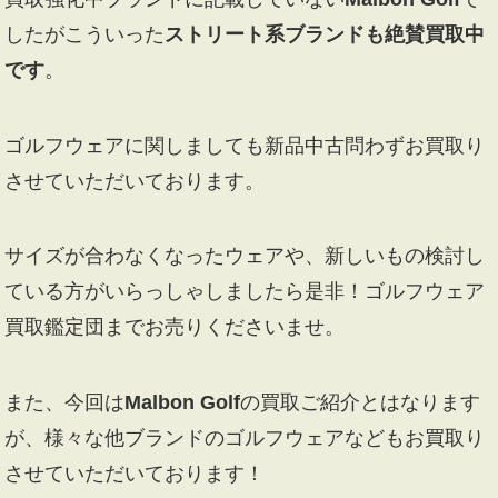
したがこういった
ストリート系ブランドも絶賛買取中
です
。
ゴルフウェアに関しましても新品中古問わずお買取り
させていただいております。
サイズが合わなくなったウェアや、新しいもの検討し
ている方がいらっしゃしましたら是非！ゴルフウェア
買取鑑定団までお売りくださいませ。
また、今回は
Malbon Golf
の買取ご紹介とはなります
が、様々な他ブランドのゴルフウェアなどもお買取り
させていただいております！