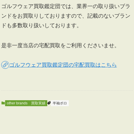
ゴルフウェア買取鑑定団では、業界一の取り扱いブラ
ンドをお買取りしておりますので、記載のないブラン
ドも多数取り扱いしております。
是非一度当店の宅配買取をご利用くださいませ。
ゴルフウェア買取鑑定団の宅配買取はこちら
other brands
買取実績
半袖ポロ