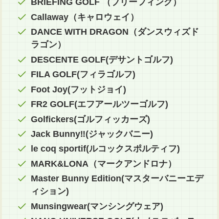
BRIEFING GOLF （ブリーフィング）
Callaway（キャロウェイ）
DANCE WITH DRAGON（ダンスウィズド
ラゴン）
DESCENTE GOLF(デサントゴルフ)
FILA GOLF(フィラゴルフ)
Foot Joy(フットジョイ)
FR2 GOLF(エフアールツーゴルフ)
Golfickers(ゴルフィッカーズ)
Jack Bunny‼(ジャックバニー)
le coq sportif(ルコックスポルティフ)
MARK&LONA（マークアンドロナ）
Master Bunny Edition(マスターバニーエデ
ィション)
Munsingwear(マンシングウェア)