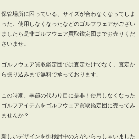
保管場所に困っている、サイズが合わなくなってしま
った、使用しなくなったなどのゴルフウェアがござい
ましたら是非ゴルフウェア買取鑑定団までお売りくだ
さいませ。
ゴルフウェア買取鑑定団では査定だけでなく、査定か
ら振り込みまで無料で承っております。
この時期、季節の代わり目に是非！使用しなくなった
ゴルフアイテムをゴルフウェア買取鑑定団に売ってみ
ませんか？
新しいデザインを御検討中の方がいらっしゃいました