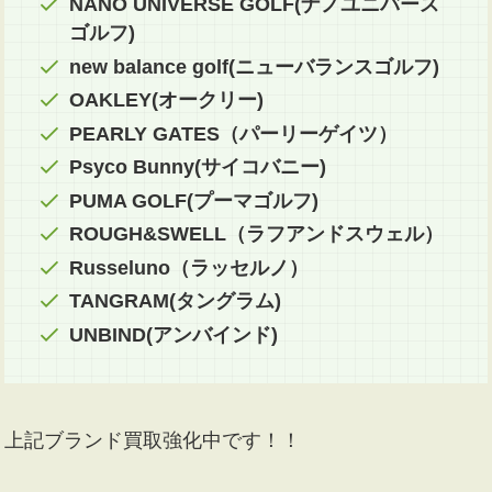
NANO UNIVERSE GOLF(ナノユニバース
ゴルフ)
new balance golf(ニューバランスゴルフ)
OAKLEY(オークリー)
PEARLY GATES（パーリーゲイツ）
Psyco Bunny(サイコバニー)
PUMA GOLF(プーマゴルフ)
ROUGH&SWELL（ラフアンドスウェル）
Russeluno（ラッセルノ）
TANGRAM(タングラム)
UNBIND(アンバインド)
上記ブランド買取強化中です！！