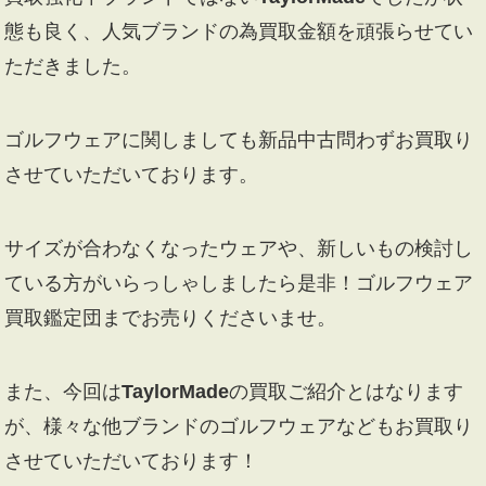
態も良く、人気ブランドの為買取金額を頑張らせてい
ただきました。
ゴルフウェアに関しましても新品中古問わずお買取り
させていただいております。
サイズが合わなくなったウェアや、新しいもの検討し
ている方がいらっしゃしましたら是非！ゴルフウェア
買取鑑定団までお売りくださいませ。
また、今回は
TaylorMade
の買取ご紹介とはなります
が、様々な他ブランドのゴルフウェアなどもお買取り
させていただいております！