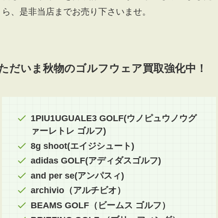
ら、是非当店までお売り下さいませ。
ただいま秋物のゴルフウェア買取強化中！
1PIU1UGUALE3 GOLF(ウノピュウノウグ
ァーレトレ ゴルフ)
8g shoot(エイジシュート)
adidas GOLF(アディダスゴルフ)
and per se(アンパスィ)
archivio（アルチビオ）
BEAMS GOLF（ビームス ゴルフ）