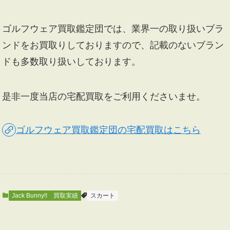
ゴルフウェア買取鑑定団では、業界一の取り扱いブラ
ンドをお買取りしておりますので、記載のないブラン
ドも多数取り扱いしております。
是非一度当店の宅配買取をご利用くださいませ。
ゴルフウェア買取鑑定団の宅配買取はこちら
Jack Bunny!!
買取実績
スカート