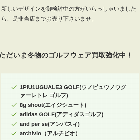
新しいデザインを御検討中の方がいらっしゃいました
ら、是非当店までお売り下さいませ。
ただいま冬物のゴルフウェア買取強化中！
1PIU1UGUALE3 GOLF(ウノピュウノウグ
ァーレトレ ゴルフ)
8g shoot(エイジシュート)
adidas GOLF(アディダスゴルフ)
and per se(アンパスィ)
archivio（アルチビオ）