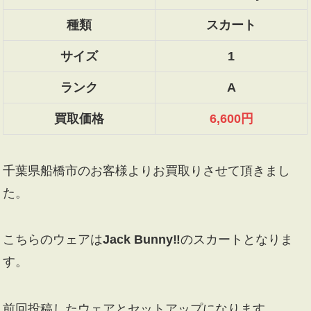
種類
スカート
サイズ
1
ランク
A
買取価格
6,600円
千葉県船橋市のお客様よりお買取りさせて頂きまし
た。
こちらのウェアは
Jack Bunny‼
のスカートとなりま
す。
前回投稿したウェアとセットアップになります。