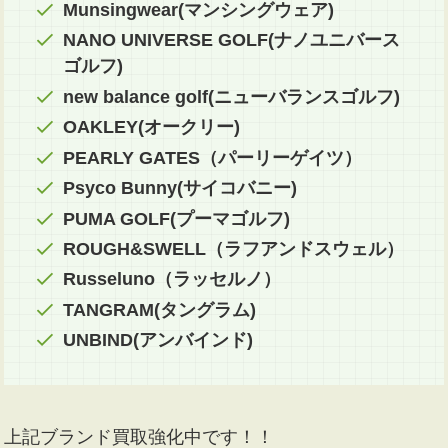
Munsingwear(マンシングウェア)
NANO UNIVERSE GOLF(ナノユニバース
ゴルフ)
new balance golf(ニューバランスゴルフ)
OAKLEY(オークリー)
PEARLY GATES（パーリーゲイツ）
Psyco Bunny(サイコバニー)
PUMA GOLF(プーマゴルフ)
ROUGH&SWELL（ラフアンドスウェル）
Russeluno（ラッセルノ）
TANGRAM(タングラム)
UNBIND(アンバインド)
上記ブランド買取強化中です！！