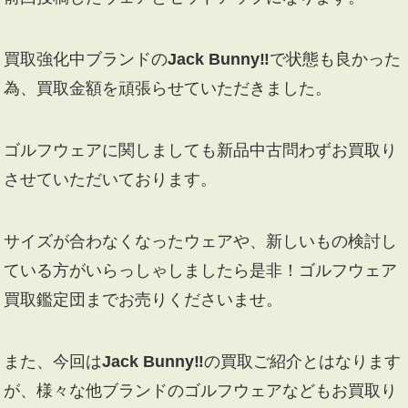
買取強化中ブランドの
Jack Bunny‼
で状態も良かった
為、買取金額を頑張らせていただきました。
ゴルフウェアに関しましても新品中古問わずお買取り
させていただいております。
サイズが合わなくなったウェアや、新しいもの検討し
ている方がいらっしゃしましたら是非！ゴルフウェア
買取鑑定団までお売りくださいませ。
また、今回は
Jack Bunny‼
の買取ご紹介とはなります
が、様々な他ブランドのゴルフウェアなどもお買取り