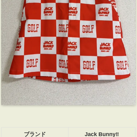
ブランド
Jack Bunny‼