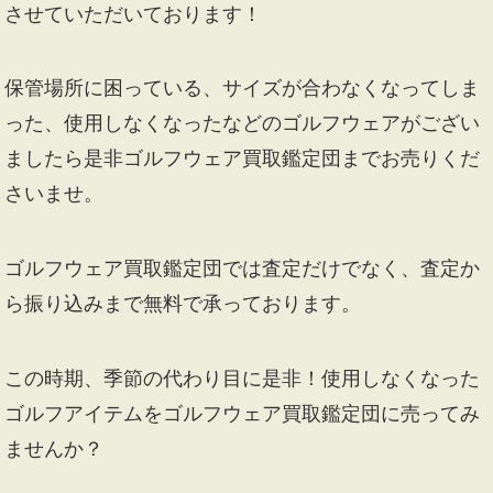
させていただいております！
保管場所に困っている、サイズが合わなくなってしま
った、使用しなくなったなどのゴルフウェアがござい
ましたら是非ゴルフウェア買取鑑定団までお売りくだ
さいませ。
ゴルフウェア買取鑑定団では査定だけでなく、査定か
ら振り込みまで無料で承っております。
この時期、季節の代わり目に是非！使用しなくなった
ゴルフアイテムをゴルフウェア買取鑑定団に売ってみ
ませんか？