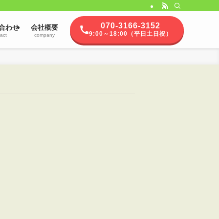
070-3166-3152
合わせ
会社概要
9:00～18:00（平日土日祝）
act
company