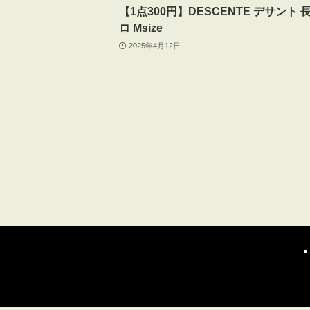
【1点300円】DESCENTE デサント 
ロ Msize
2025年4月12日