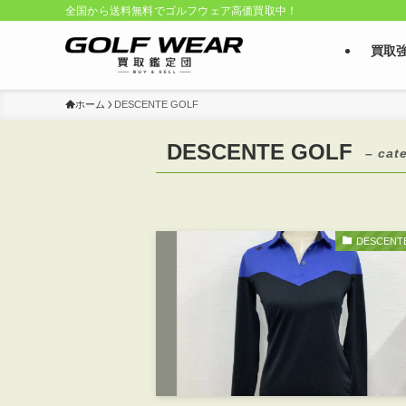
全国から送料無料でゴルフウェア高価買取中！
買取
ホーム
DESCENTE GOLF
DESCENTE GOLF
– cat
DESCENT